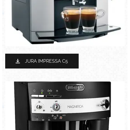
JURA IMPRESSA C5